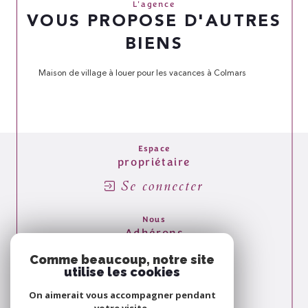
L'agence
VOUS PROPOSE D'AUTRES
BIENS
Maison de village à louer pour les vacances à Colmars
Espace
propriétaire
Se connecter
Nous
Adhérons
Comme beaucoup, notre site
utilise les cookies
On aimerait vous accompagner pendant