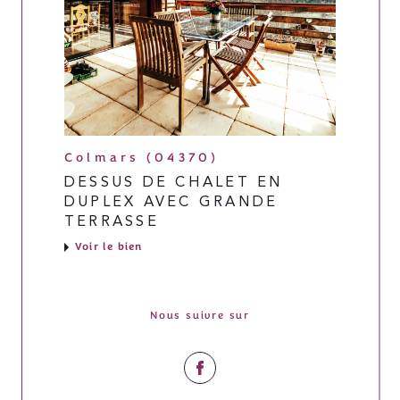
Colmars (04370)
DESSUS DE CHALET EN
DUPLEX AVEC GRANDE
TERRASSE
Voir le bien
Nous suivre sur