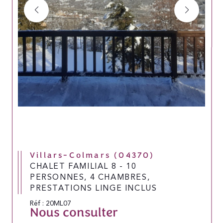
Villars-Colmars (04370)
CHALET FAMILIAL 8 - 10
PERSONNES, 4 CHAMBRES,
PRESTATIONS LINGE INCLUS
Réf : 20ML07
Nous consulter