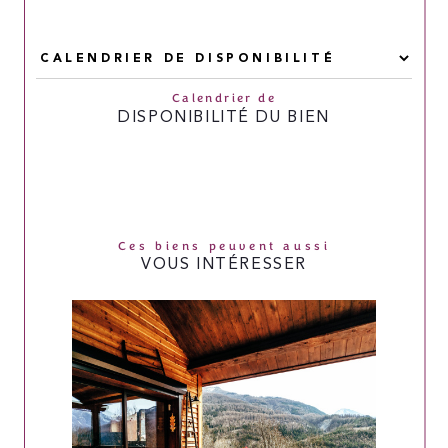
Calendrier de
DISPONIBILITÉ DU BIEN
Ces biens peuvent aussi
VOUS INTÉRESSER