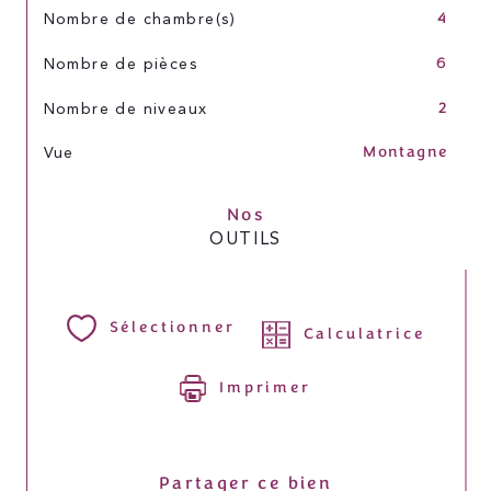
4
Nombre de chambre(s)
6
Nombre de pièces
2
Nombre de niveaux
Montagne
Vue
Nos
OUTILS
Sélectionner
Calculatrice
Imprimer
Partager ce bien