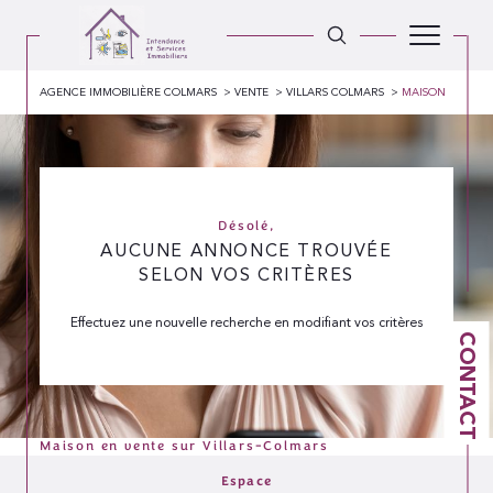
AGENCE IMMOBILIÈRE COLMARS
VENTE
VILLARS COLMARS
MAISON
Désolé,
AUCUNE ANNONCE TROUVÉE
SELON VOS CRITÈRES
Effectuez une nouvelle recherche en modifiant vos critères
CONTACT
Maison en vente sur Villars-Colmars
Espace