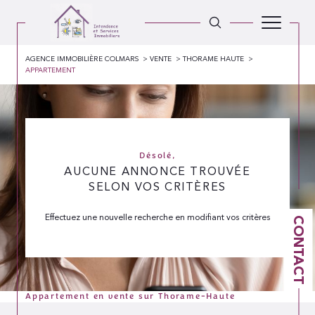
AGENCE IMMOBILIÈRE COLMARS
VENTE
THORAME HAUTE
APPARTEMENT
Désolé,
AUCUNE ANNONCE TROUVÉE
SELON VOS CRITÈRES
Effectuez une nouvelle recherche en modifiant vos critères
CONTACT
Appartement en vente sur Thorame-Haute