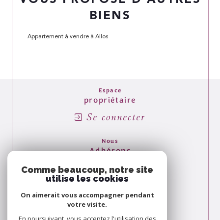
BIENS
Appartement à vendre à Allos
Espace
propriétaire
Se connecter
Nous
Adhérons
Comme beaucoup, notre site
utilise les cookies
On aimerait vous accompagner pendant
votre visite.
En poursuivant, vous acceptez l'utilisation des