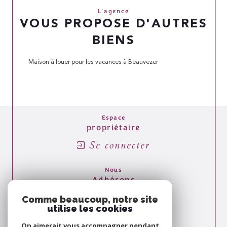
L'agence
VOUS PROPOSE D'AUTRES
BIENS
Maison à louer pour les vacances à Beauvezer
Espace
propriétaire
Se connecter
Nous
Adhérons
Comme beaucoup, notre site
utilise les cookies
On aimerait vous accompagner pendant