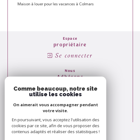
Maison à louer pour les vacances à Colmars
Espace
propriétaire
Se connecter
Nous
Adhérons
Comme beaucoup, notre site
utilise les cookies
On aimerait vous accompagner pendant
votre visite.
En poursuivant, vous acceptez l'utilisation des
cookies par ce site, afin de vous proposer des
contenus adaptés et réaliser des statistiques !